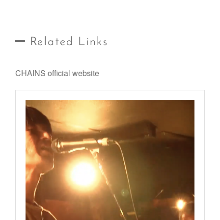
Related Links
CHAINS official website