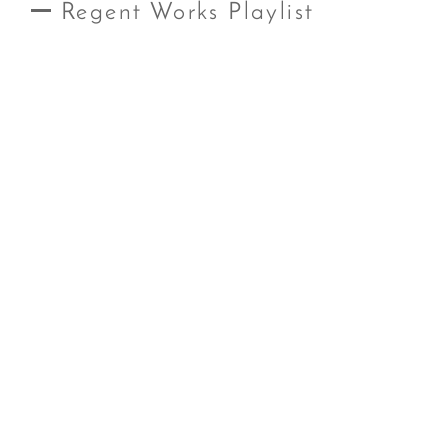
Regent Works Playlist