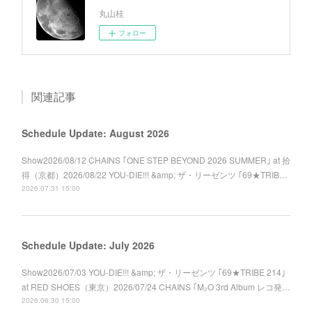
丸山桂
フォロー
関連記事
Schedule Update: August 2026
Show2026/08/12 CHAINS ｢ONE STEP BEYOND 2026 SUMMER｣ at 拾
得（京都）2026/08/22 YOU-DIE!!! &amp; ザ・リーゼンツ ｢69★TRIB…
2026.07.31 15:00
Schedule Update: July 2026
Show2026/07/03 YOU-DIE!!! &amp; ザ・リーゼンツ ｢69★TRIBE 214｣
at RED SHOES（東京）2026/07/24 CHAINS ｢M₂O 3rd Album レコ発…
2026.06.30 15:00