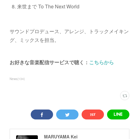
来世まで To The Next World
サウンドプロデュース、アレンジ、トラックメイキン
グ、ミックスを担当。
お好きな音楽配信サービスで聴く：
こちらから
News
(
134
)
MARUYAMA Kei