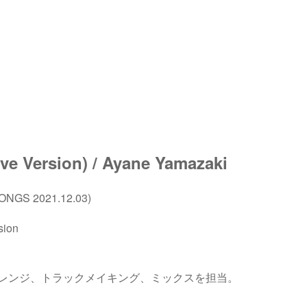
ive Version) / Ayane Yamazaki
ONGS 2021.12.03)
sion
レンジ、トラックメイキング、ミックスを担当。