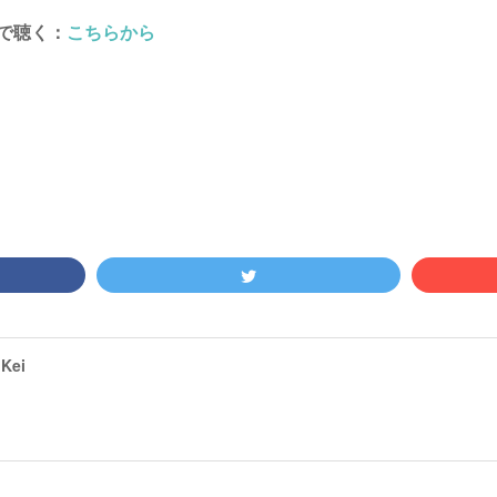
で聴く：
こちらから
Kei