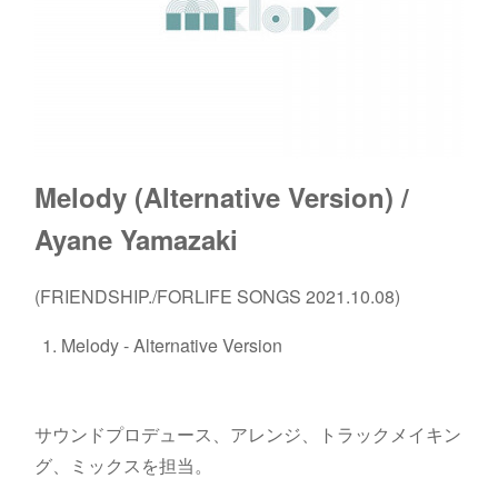
Melody (Alternative Version) /
Ayane Yamazaki
(FRIENDSHIP./FORLIFE SONGS 2021.10.08)
Melody - Alternative Version
サウンドプロデュース、アレンジ、トラックメイキン
グ、ミックスを担当。