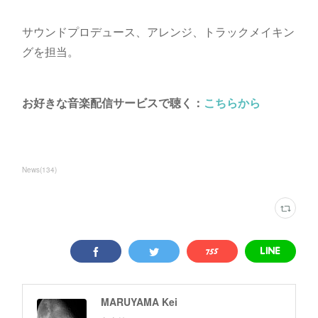
サウンドプロデュース、アレンジ、トラックメイキン
グを担当。
お好きな音楽配信サービスで聴く：
こちらから
News
(
134
)
MARUYAMA Kei