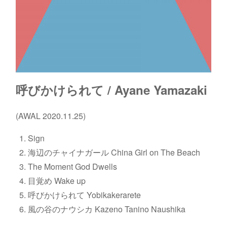
呼びかけられて / Ayane Yamazaki
(AWAL 2020.11.25)
Sign
海辺のチャイナガール China Girl on The Beach
The Moment God Dwells
目覚め Wake up
呼びかけられて Yobikakerarete
風の谷のナウシカ Kazeno Tanino Naushika