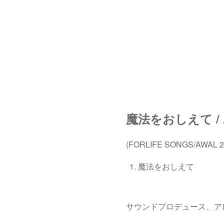
魔法をおしえて / Ay
(FORLIFE SONGS/AWAL 20
魔法をおしえて
サウンドプロデュース、ア