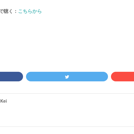
で聴く：
こちらから
Kei