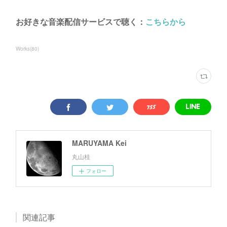
お好きな音楽配信サービスで聴く：
こちらから
Works
(
80
)
MARUYAMA Kei
丸山桂
フォロー
関連記事