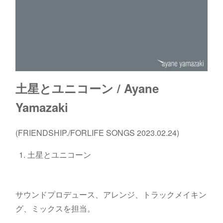
土星とユニコーン / Ayane
Yamazaki
(FRIENDSHIP./FORLIFE SONGS 2023.02.24)
土星とユニコーン
サウンドプロデュース、アレンジ、トラックメイキン
グ、ミックスを担当。