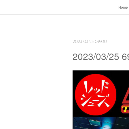
Home
2023.03.25 09:00
2023/03/25 