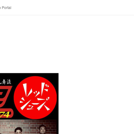
 Portal