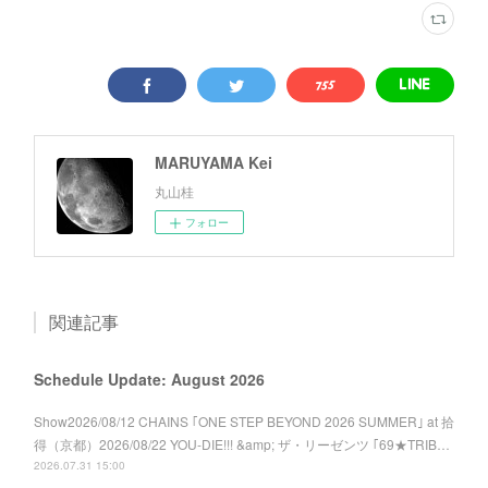
MARUYAMA Kei
丸山桂
フォロー
関連記事
Schedule Update: August 2026
Show2026/08/12 CHAINS ｢ONE STEP BEYOND 2026 SUMMER｣ at 拾
得（京都）2026/08/22 YOU-DIE!!! &amp; ザ・リーゼンツ ｢69★TRIB…
2026.07.31 15:00