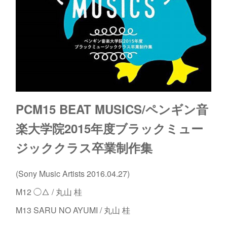
PCM15 BEAT MUSICS/ペンギン音
楽大学院2015年度ブラックミュー
ジッククラス卒業制作集
(Sony Music Artists 2016.04.27)
M12 ◯△ / 丸山 桂
M13 SARU NO AYUMI / 丸山 桂