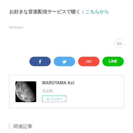
お好きな音楽配信サービスで聴く：
こちらから
Works
(
80
)
MARUYAMA Kei
丸山桂
フォロー
関連記事