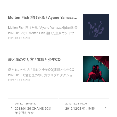
Molten Fish 溶けた魚 / Ayane Yamazaki (山﨑彩音)
Molten Fish 溶けた魚 / Ayane Yamazaki(山﨑彩音
2025.01.29)1. Molten Fish 溶けた魚サウンドプ…
2025.01.28 15:00
愛と血のやり方 / 電影と少年CQ
愛と血のやり方 / 電影と少年CQ(電影と少年CQ
2025.01.01)愛と血のやり方プリプロダクショ…
2024.12.31 15:00
2013.01.26 09:30
2012.12.23 10:00
2013/01/26 CHAINS 20周
2012/12/23 聖。唄祭
年を祝おう会