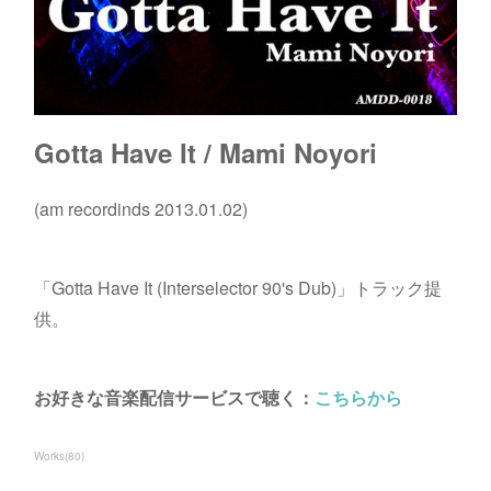
Gotta Have It / Mami Noyori
(am recordinds 2013.01.02)
「Gotta Have It (Interselector 90's Dub)」トラック提
供。
お好きな音楽配信サービスで聴く：
こちらから
Works
(
80
)