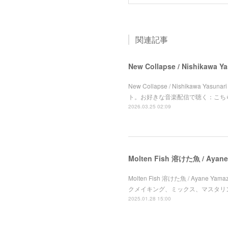
関連記事
New Collapse / Nishikawa Yas
New Collapse / Nishikawa Y
ト。お好きな音楽配信で聴く：こち
2026.03.25 02:09
Molten Fish 溶けた魚 / Ayan
Molten Fish 溶けた魚 / Ayane
クメイキング、ミックス、マスタリ
2025.01.28 15:00