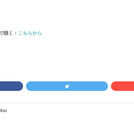
で聴く：
こちらから
Kei