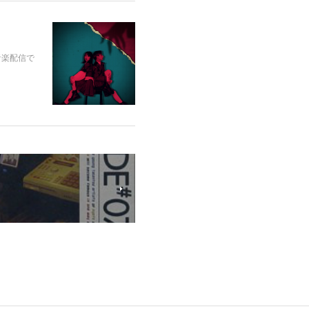
音楽配信で