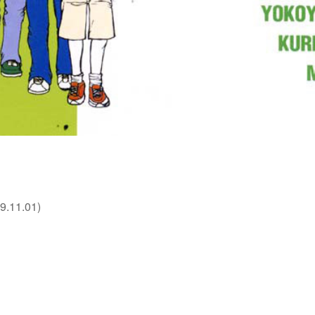
.11.01)