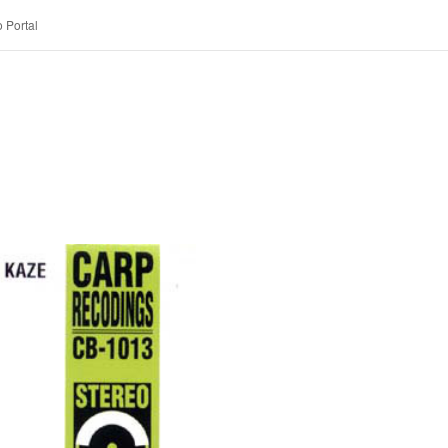
 Portal