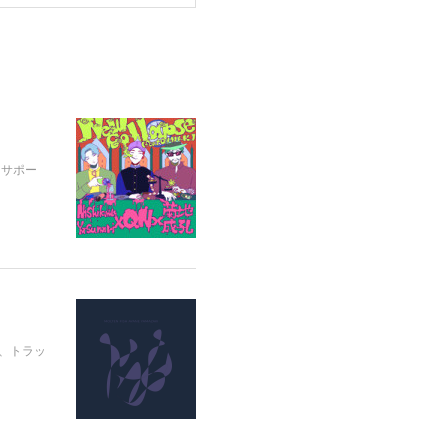
ョンをサポー
ンジ、トラッ