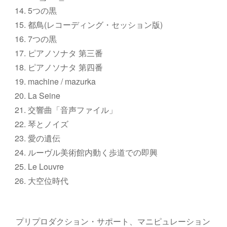
5つの黒
都鳥(レコーディング・セッション版)
7つの黒
ピアノソナタ 第三番
ピアノソナタ 第四番
machine / mazurka
La Seine
交響曲「音声ファイル」
琴とノイズ
愛の遺伝
ルーヴル美術館内動く歩道での即興
Le Louvre
大空位時代
プリプロダクション・サポート、マニピュレーション