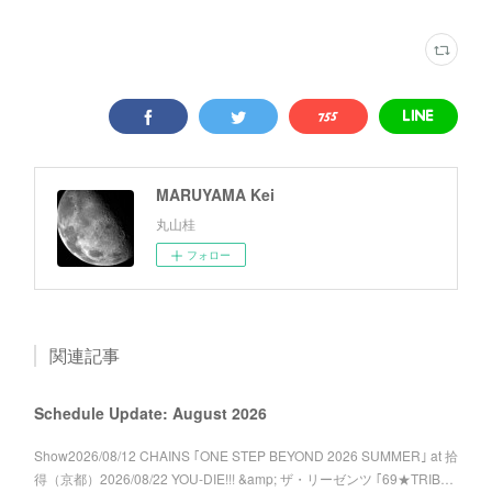
MARUYAMA Kei
丸山桂
フォロー
関連記事
Schedule Update: August 2026
Show2026/08/12 CHAINS ｢ONE STEP BEYOND 2026 SUMMER｣ at 拾
得（京都）2026/08/22 YOU-DIE!!! &amp; ザ・リーゼンツ ｢69★TRIB…