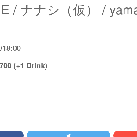
E / ナナシ（仮） / yamagi
/18:00
700 (+1 Drink)