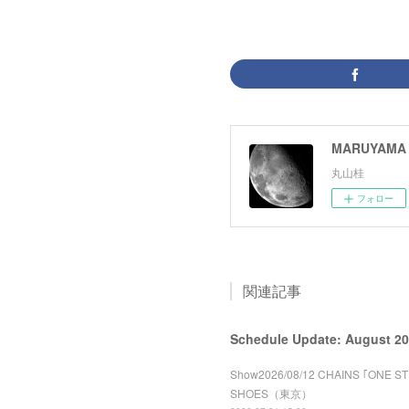
MARUYAMA 
丸山桂
フォロー
関連記事
Schedule Update: August 2
Show2026/08/12 CHAINS ｢ONE 
SHOES（東京）