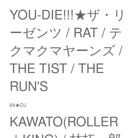
YOU-DIE!!!★ザ・リ
ーゼンツ / RAT / テ
クマクマヤーンズ /
THE TIST / THE
RUN'S
69★DJ
KAWATO(ROLLER