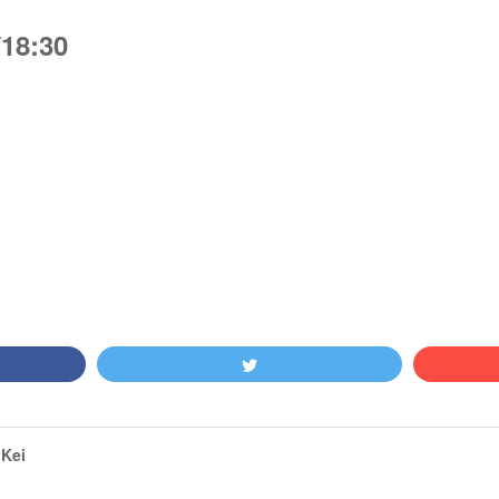
/18:30
Kei