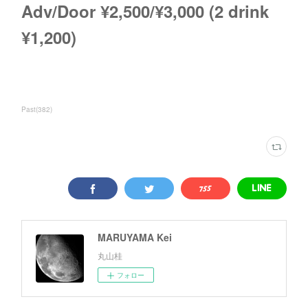
Adv/Door ¥2,500/¥3,000 (2 drink
¥1,200)
Past
(
382
)
MARUYAMA Kei
丸山桂
フォロー