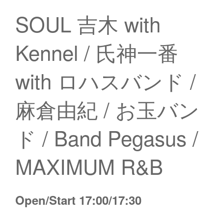
SOUL 吉木 with
Kennel / 氏神一番
with ロハスバンド /
麻倉由紀 / お玉バン
ド / Band Pegasus /
MAXIMUM R&B
Open/Start 17:00/17:30