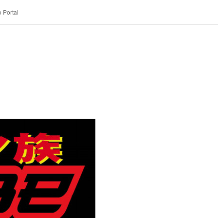
 Portal