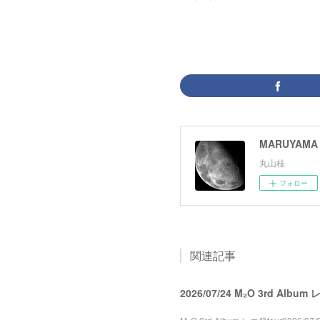
MARUYAMA 
丸山桂
フォロー
関連記事
2026/07/24 M₂O 3rd Album