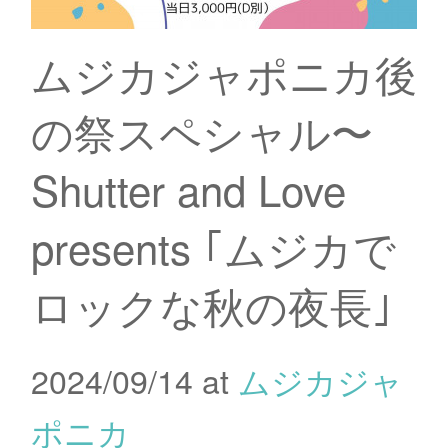
ムジカジャポニカ後
の祭スペシャル〜
Shutter and Love
presents ｢ムジカで
ロックな秋の夜長｣
2024/09/14 at
ムジカジャ
ポニカ