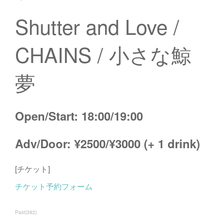
Shutter and Love /
CHAINS / 小さな鯨
夢
Open/Start: 18:00/19:00
Adv/Door: ¥2500/¥3000 (+ 1 drink)
[チケット]
チケット予約フォーム
Past
(
382
)