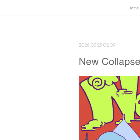
Home
2026.03.25 02:09
New Collapse 