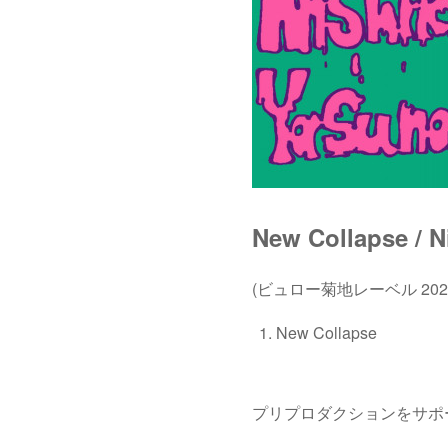
New Collapse / N
(ビュロー菊地レーベル 2026.
New Collapse
プリプロダクションをサポ