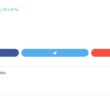
こちらから
Kei